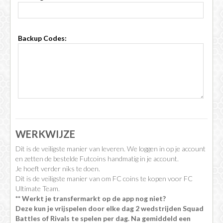
Backup Codes:
WERKWIJZE
Dit is de veiligste manier van leveren. We loggen in op je account
en zetten de bestelde Futcoins handmatig in je account.
Je hoeft verder niks te doen.
Dit is de veiligste manier van om FC coins te kopen voor FC
Ultimate Team.
** Werkt je transfermarkt op de app nog niet?
Deze kun je vrijspelen door elke dag 2 wedstrijden Squad
Battles of Rivals te spelen per dag. Na gemiddeld een