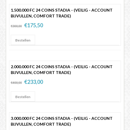
1.500.000 FC 24 COINS STADIA - (VEILIG - ACCOUNT
BIJVULLEN, COMFORT TRADE)
€175,50
€300,00
2.000.000 FC 24 COINS STADIA - (VEILIG - ACCOUNT
BIJVULLEN, COMFORT TRADE)
€233,00
€400,00
3.000.000 FC 24 COINS STADIA - (VEILIG - ACCOUNT
BIJVULLEN, COMFORT TRADE)