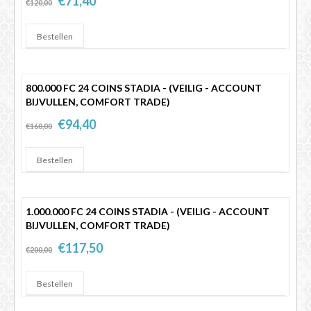
€71,40
€120,00
800.000 FC 24 COINS STADIA - (VEILIG - ACCOUNT
BIJVULLEN, COMFORT TRADE)
€94,40
€160,00
1.000.000 FC 24 COINS STADIA - (VEILIG - ACCOUNT
BIJVULLEN, COMFORT TRADE)
€117,50
€200,00