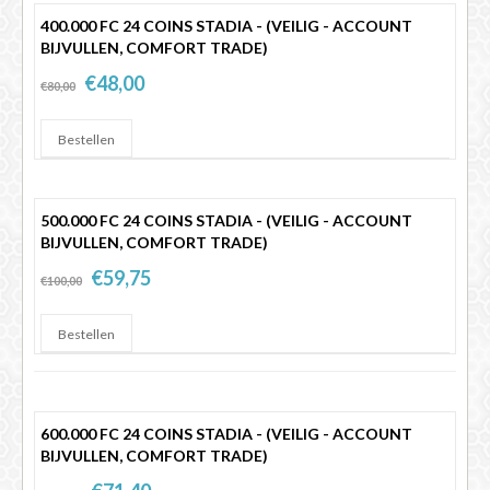
400.000 FC 24 COINS STADIA - (VEILIG - ACCOUNT
BIJVULLEN, COMFORT TRADE)
€48,00
€80,00
500.000 FC 24 COINS STADIA - (VEILIG - ACCOUNT
BIJVULLEN, COMFORT TRADE)
€59,75
€100,00
600.000 FC 24 COINS STADIA - (VEILIG - ACCOUNT
BIJVULLEN, COMFORT TRADE)