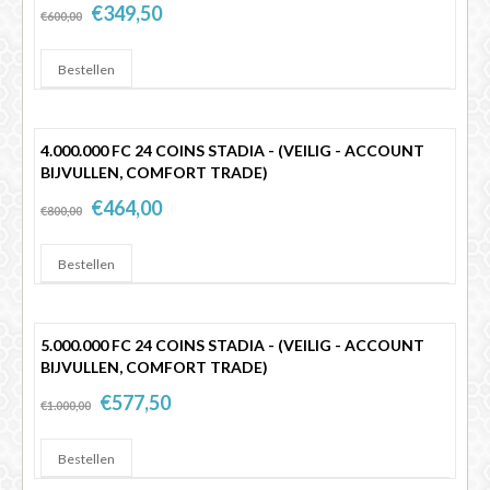
€349,50
€600,00
4.000.000 FC 24 COINS STADIA - (VEILIG - ACCOUNT
BIJVULLEN, COMFORT TRADE)
€464,00
€800,00
5.000.000 FC 24 COINS STADIA - (VEILIG - ACCOUNT
BIJVULLEN, COMFORT TRADE)
€577,50
€1.000,00