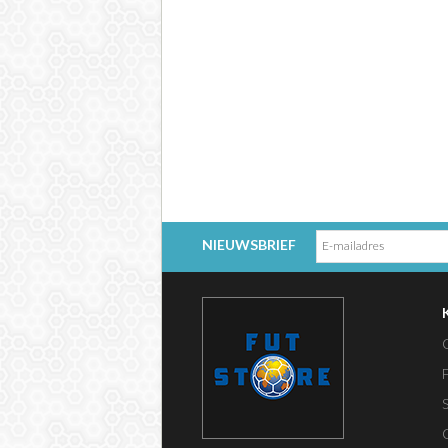
NIEUWSBRIEF