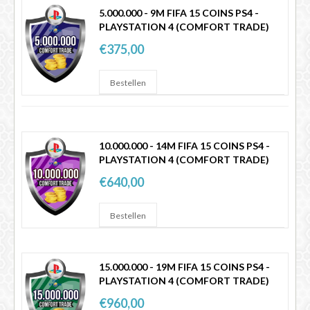
5.000.000 - 9M FIFA 15 COINS PS4 -
PLAYSTATION 4 (COMFORT TRADE)
€375,00
10.000.000 - 14M FIFA 15 COINS PS4 -
PLAYSTATION 4 (COMFORT TRADE)
€640,00
15.000.000 - 19M FIFA 15 COINS PS4 -
PLAYSTATION 4 (COMFORT TRADE)
€960,00