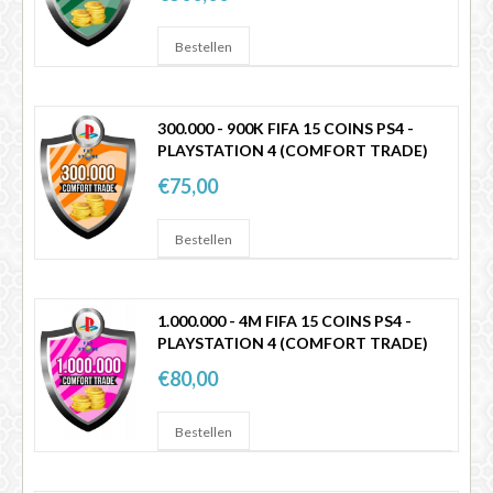
300.000 - 900K FIFA 15 COINS PS4 -
PLAYSTATION 4 (COMFORT TRADE)
€75,00
1.000.000 - 4M FIFA 15 COINS PS4 -
PLAYSTATION 4 (COMFORT TRADE)
€80,00