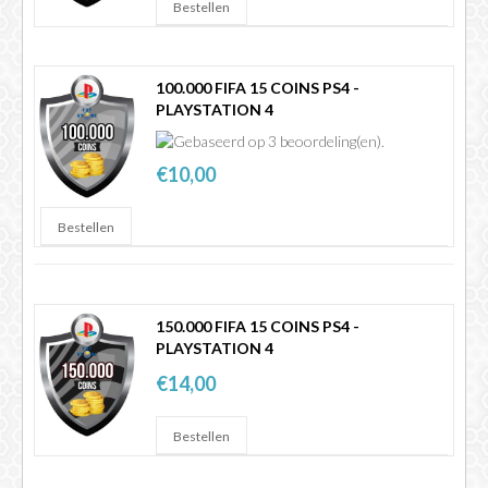
100.000 FIFA 15 COINS PS4 -
PLAYSTATION 4
€10,00
150.000 FIFA 15 COINS PS4 -
PLAYSTATION 4
€14,00