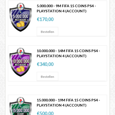
5.000.000 - 9M FIFA 15 COINS PS4 -
PLAYSTATION 4 (ACCOUNT)
€170,00
10.000.000 - 14M FIFA 15 COINS PS4 -
PLAYSTATION 4 (ACCOUNT)
€340,00
15.000.000 - 19M FIFA 15 COINS PS4 -
PLAYSTATION 4 (ACCOUNT)
€500,00