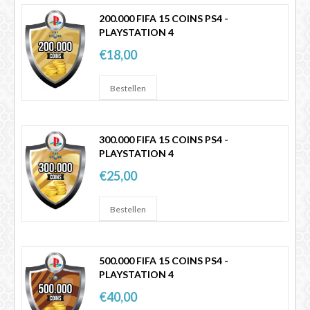
200.000 FIFA 15 COINS PS4 -
PLAYSTATION 4
€18,00
300.000 FIFA 15 COINS PS4 -
PLAYSTATION 4
€25,00
500.000 FIFA 15 COINS PS4 -
PLAYSTATION 4
€40,00