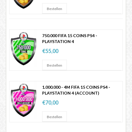
750.000 FIFA 15 COINS PS4 -
PLAYSTATION 4
€55,00
1.000.000 - 4M FIFA 15 COINS PS4 -
PLAYSTATION 4 (ACCOUNT)
€70,00