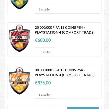
20.000.000 FIFA 15 COINS PS4 -
PLAYSTATION 4 (COMFORT TRADE)
€600,00
30.000.000 FIFA 15 COINS PS4 -
PLAYSTATION 4 (COMFORT TRADE)
€875,00