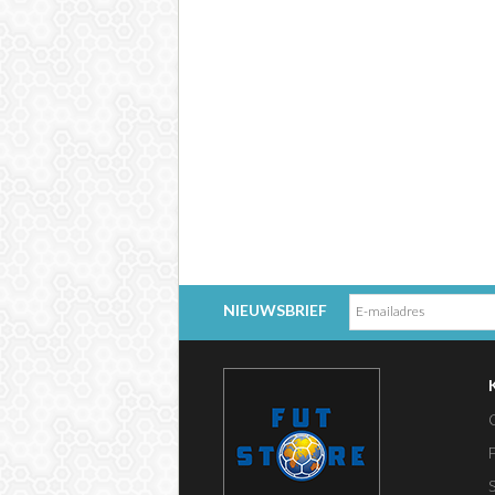
NIEUWSBRIEF