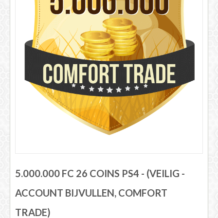
FIFA 14 - 25
5.000.000 FC 26 COINS PS4 - (VEILIG -
ACCOUNT BIJVULLEN, COMFORT
TRADE)