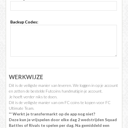
Backup Codes:
WERKWIJZE
Dit is de veiligste manier van leveren. We loggen in op je account
en zetten de bestelde Futcoins handmatig in je account.
Je hoeft verder niks te doen.
Dit is de veiligste manier van om FC coins te kopen voor FC
Ultimate Team.
** Werkt je transfermarkt op de app nog niet?
Deze kun je vrijspelen door elke dag 2 wedstrijden Squad
Battles of Rivals te spelen per dag. Na gemiddeld een