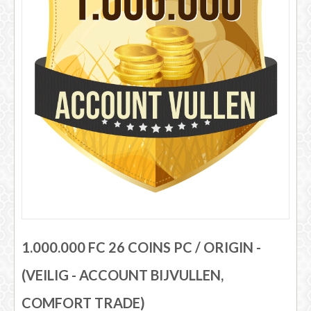
FIFA 14 - 25
1.000.000 FC 26 COINS PC / ORIGIN -
(VEILIG - ACCOUNT BIJVULLEN,
COMFORT TRADE)