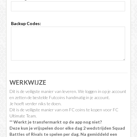
Backup Codes:
WERKWIJZE
Dit is de veiligste manier van leveren. We loggen in op je account
en zetten de bestelde Futcoins handmatig in je account.
Je hoeft verder niks te doen.
Dit is de veiligste manier van om FC coins te kopen voor FC
Ultimate Team.
** Werkt je transfermarkt op de app nog niet?
Deze kun je vrijspelen door elke dag 2 wedstrijden Squad
Battles of Rivals te spelen per dag. Na gemiddeld een