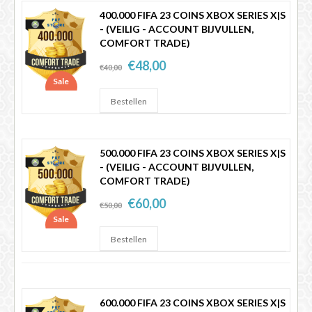
400.000 FIFA 23 COINS XBOX SERIES X|S
- (VEILIG - ACCOUNT BIJVULLEN,
COMFORT TRADE)
€48,00
€40,00
Sale
500.000 FIFA 23 COINS XBOX SERIES X|S
- (VEILIG - ACCOUNT BIJVULLEN,
COMFORT TRADE)
€60,00
€50,00
Sale
600.000 FIFA 23 COINS XBOX SERIES X|S