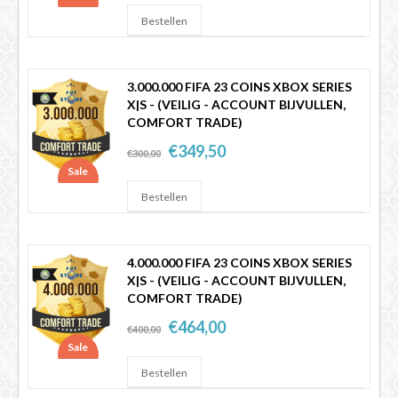
3.000.000 FIFA 23 COINS XBOX SERIES
X|S - (VEILIG - ACCOUNT BIJVULLEN,
COMFORT TRADE)
€349,50
€300,00
Sale
4.000.000 FIFA 23 COINS XBOX SERIES
X|S - (VEILIG - ACCOUNT BIJVULLEN,
COMFORT TRADE)
€464,00
€400,00
Sale