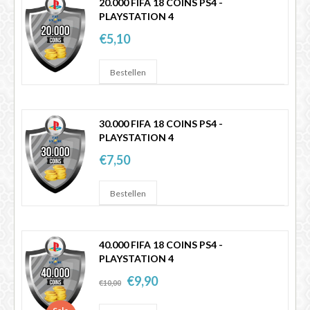
20.000 FIFA 18 COINS PS4 -
PLAYSTATION 4
FIFA 14 - 25
€5,10
30.000 FIFA 18 COINS PS4 -
PLAYSTATION 4
€7,50
40.000 FIFA 18 COINS PS4 -
PLAYSTATION 4
€9,90
€10,00