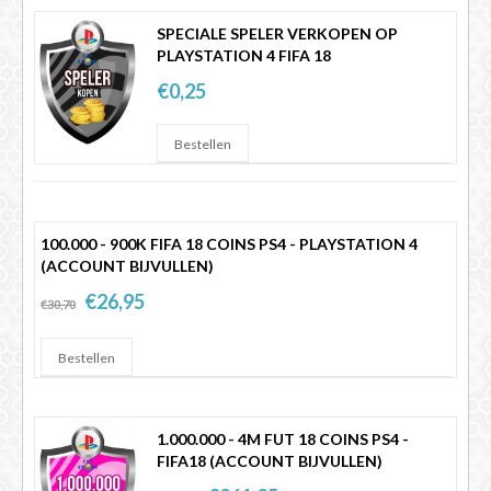
SPECIALE SPELER VERKOPEN OP
PLAYSTATION 4 FIFA 18
€0,25
100.000 - 900K FIFA 18 COINS PS4 - PLAYSTATION 4
(ACCOUNT BIJVULLEN)
€26,95
€30,70
1.000.000 - 4M FUT 18 COINS PS4 -
FIFA18 (ACCOUNT BIJVULLEN)