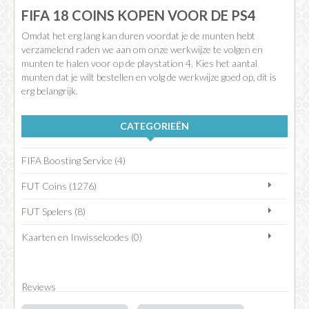
FIFA 18 COINS KOPEN VOOR DE PS4
Omdat het erg lang kan duren voordat je de munten hebt
verzamelend raden we aan om onze werkwijze te volgen en
munten te halen voor op de playstation 4. Kies het aantal
munten dat je wilt bestellen en volg de werkwijze goed op, dit is
erg belangrijk.
CATEGORIEËN
FIFA Boosting Service (4)
FUT Coins (1276)
FUT Spelers (8)
Kaarten en Inwisselcodes (0)
Reviews