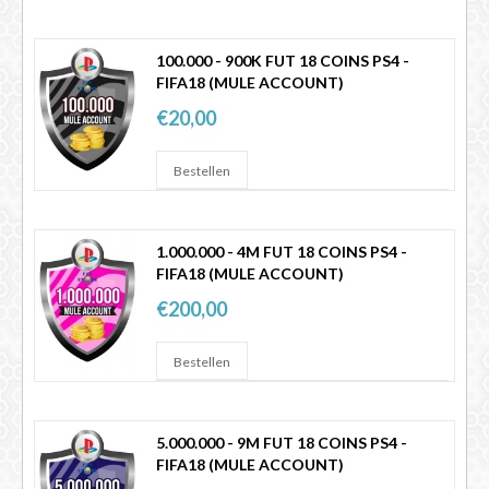
100.000 - 900K FUT 18 COINS PS4 -
FIFA18 (MULE ACCOUNT)
€20,00
1.000.000 - 4M FUT 18 COINS PS4 -
FIFA18 (MULE ACCOUNT)
€200,00
5.000.000 - 9M FUT 18 COINS PS4 -
FIFA18 (MULE ACCOUNT)