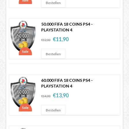
Sale
50.000 FIFA 18 COINS PS4 -
PLAYSTATION 4
€11,90
€12,00
Sale
60.000 FIFA 18 COINS PS4 -
PLAYSTATION 4
€13,90
€14,00
Sale