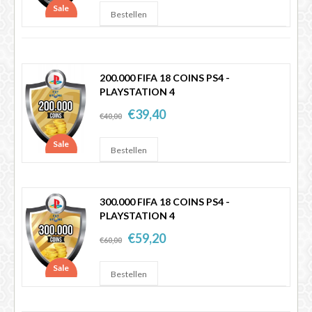
Sale
200.000 FIFA 18 COINS PS4 -
PLAYSTATION 4
€39,40
€40,00
Sale
300.000 FIFA 18 COINS PS4 -
PLAYSTATION 4
€59,20
€60,00
Sale