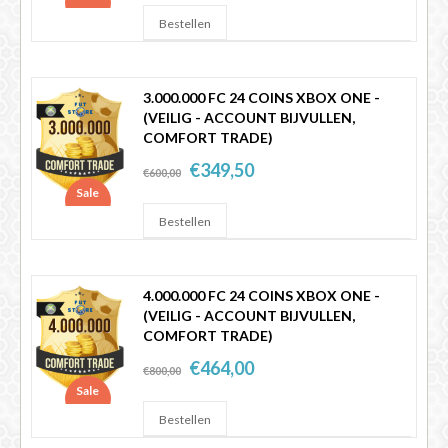
3.000.000 FC 24 COINS XBOX ONE -
(VEILIG - ACCOUNT BIJVULLEN,
COMFORT TRADE)
€349,50
€600,00
Sale
4.000.000 FC 24 COINS XBOX ONE -
(VEILIG - ACCOUNT BIJVULLEN,
COMFORT TRADE)
€464,00
€800,00
Sale