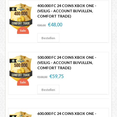
400.000 FC 24 COINS XBOX ONE -
(VEILIG - ACCOUNT BIJVULLEN,
COMFORT TRADE)
€48,00
€80,00
Sale
500.000 FC 24 COINS XBOX ONE -
(VEILIG - ACCOUNT BIJVULLEN,
COMFORT TRADE)
€59,75
€100,00
Sale
600.000 FC 24 COINS XBOX ONE -