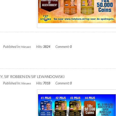
Published In:
Nieuws
Hits:
3824
Comment:
0
Y, SIF ROBBEN EN SIF LEWANDOWSKI
Published In:
Nieuws
Hits:
7018
Comment:
0