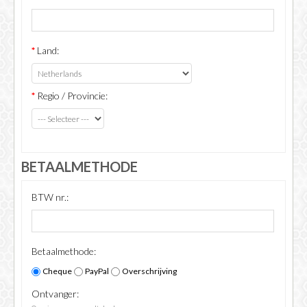
*
Land:
*
Regio / Provincie:
BETAALMETHODE
BTW nr.:
Betaalmethode:
Cheque
PayPal
Overschrijving
Ontvanger: