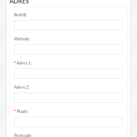
ADRES
Bedrijf:
Website:
*
Adres 1:
Adres 2:
*
Plaats:
Postcode: